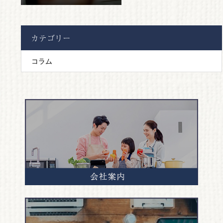
カテゴリー
コラム