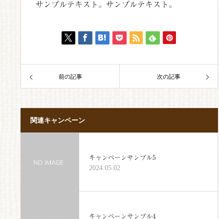
サンプルテキスト。サンプルテキスト。
前の記事
次の記事
関連キャンペーン
キャンペーンサンプル5
2024.05.02
キャンペーンサンプル4