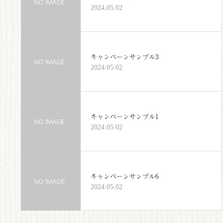
2024.05.02
キャンペーンサンプル3
2024.05.02
キャンペーンサンプル1
2024.05.02
キャンペーンサンプル6
2024.05.02