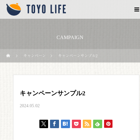
CAMPAIGN
キャンペーン
キャンペーンサンプル2
キャンペーンサンプル2
2024.05.02