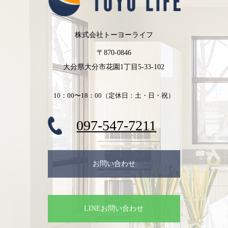
株式会社トーヨーライフ
〒870-0846
大分県大分市花園1丁目5-33-102
10：00〜18：00（定休日：土・日・祝）
097-547-7211
お問い合わせ
LINEお問い合わせ