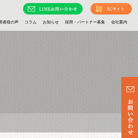
用者様の声
コラム
お知らせ
採用・パートナー募集
会社案内