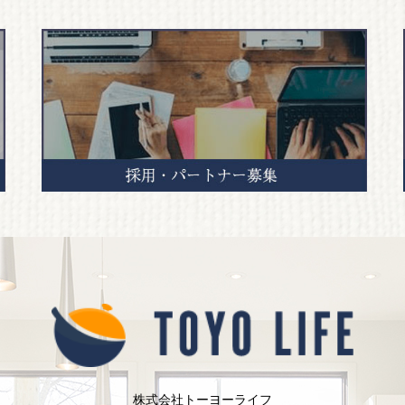
株式会社トーヨーライフ