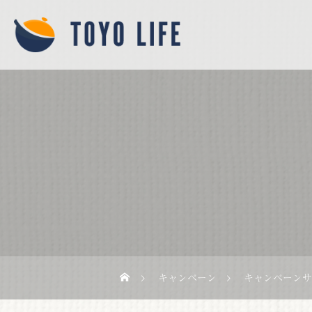
キャンペーン
キャンペーンサ