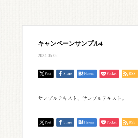
キャンペーンサンプル4
2024.05.02
Post
Share
Hatena
Pocket
RSS
サンプルテキスト。サンプルテキスト。
Post
Share
Hatena
Pocket
RSS