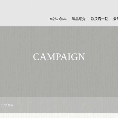
当社の強み
製品紹介
取扱店一覧
愛
CAMPAIGN
ンプル4