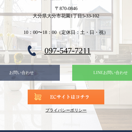
〒870-0846
大分県大分市花園1丁目5-33-102
10：00〜18：00（定休日：土・日・祝）
097-547-7211
お問い合わせ
LINEお問い合わせ
プライバシーポリシー