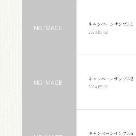
キャンペーンサンプル1
2024.05.02
キャンペーンサンプル2
2024.05.02
キャンペーンサンプル5