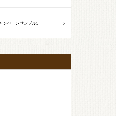
ャンペーンサンプル5