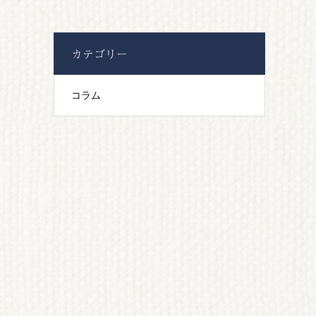
カテゴリー
コラム