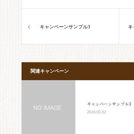
キャンペーンサンプル3
キ
関連キャンペーン
キャンペーンサンプル3
2024.05.02