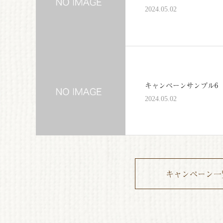
2024.05.02
キャンペーンサンプル6
2024.05.02
キャンペーン一