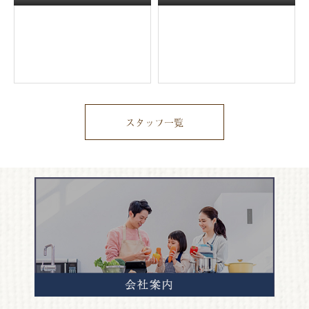
スタッフ一覧