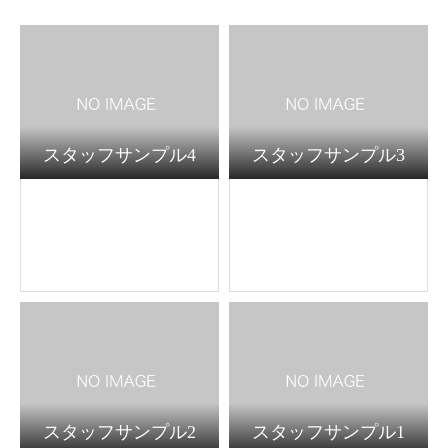
スタッフサンプル4
スタッフサンプル3
スタッフサンプル2
スタッフサンプル1