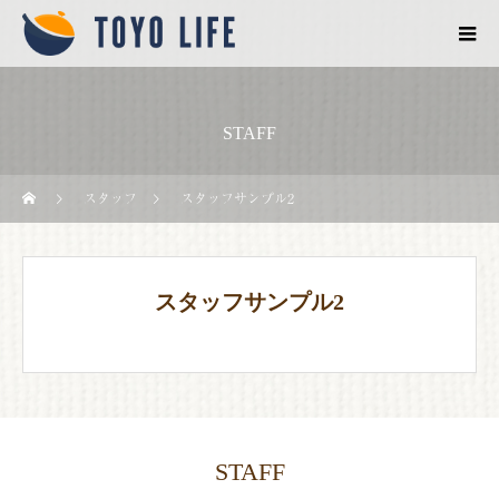
STAFF
スタッフ
スタッフサンプル2
スタッフサンプル2
STAFF