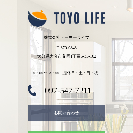
株式会社トーヨーライフ
〒870-0846
大分県大分市花園1丁目5-33-102
10：00〜18：00（定休日：土・日・祝）
097-547-7211
お問い合わせ